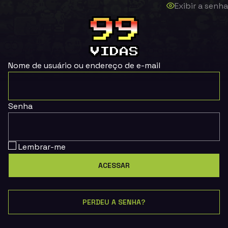
Exibir a senha
Nome de usuário ou endereço de e-mail
Senha
Lembrar-me
PERDEU A SENHA?