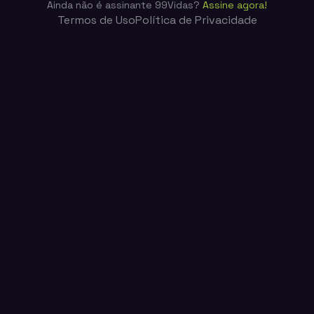
Ainda não é assinante 99Vidas?
Assine agora!
Termos de Uso
Política de Privacidade