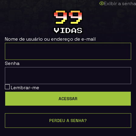
Exibir a senha
Nome de usuário ou endereço de e-mail
Senha
Lembrar-me
PERDEU A SENHA?