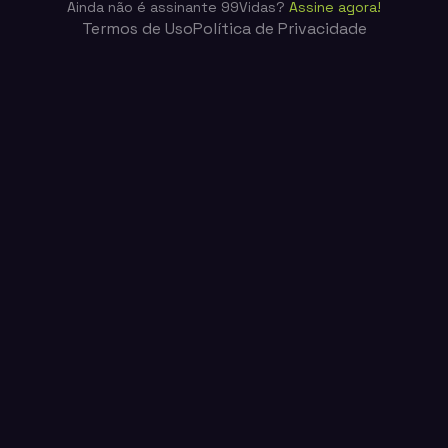
Ainda não é assinante 99Vidas?
Assine agora!
Termos de Uso
Política de Privacidade