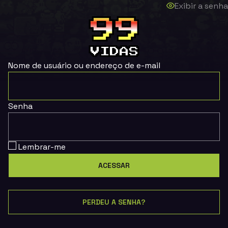
Exibir a senha
Nome de usuário ou endereço de e-mail
Senha
Lembrar-me
PERDEU A SENHA?