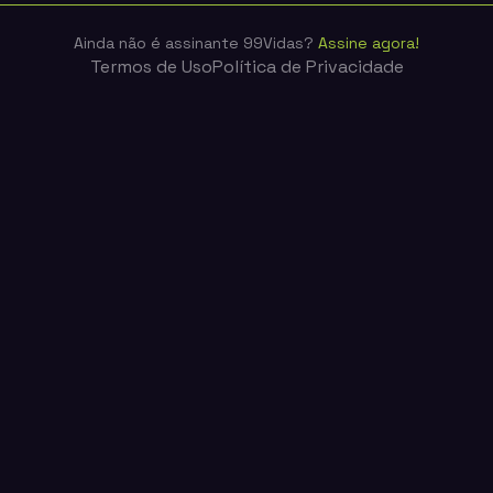
Ainda não é assinante 99Vidas?
Assine agora!
Termos de Uso
Política de Privacidade