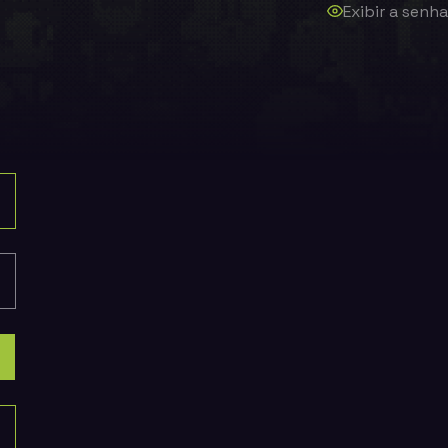
Exibir a senha