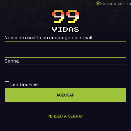
Exibir a senha
Nome de usuário ou endereço de e-mail
Senha
Lembrar-me
PERDEU A SENHA?