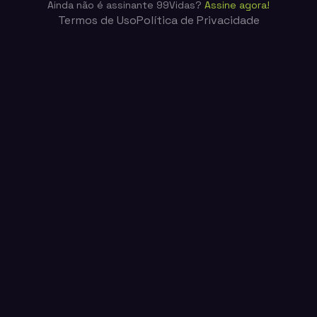
Ainda não é assinante 99Vidas?
Assine agora!
Termos de Uso
Política de Privacidade