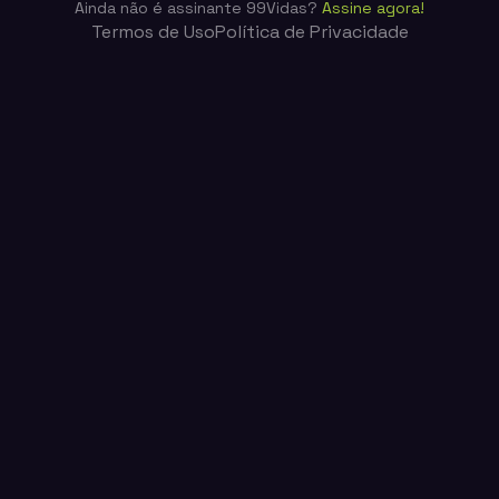
Ainda não é assinante 99Vidas?
Assine agora!
Termos de Uso
Política de Privacidade