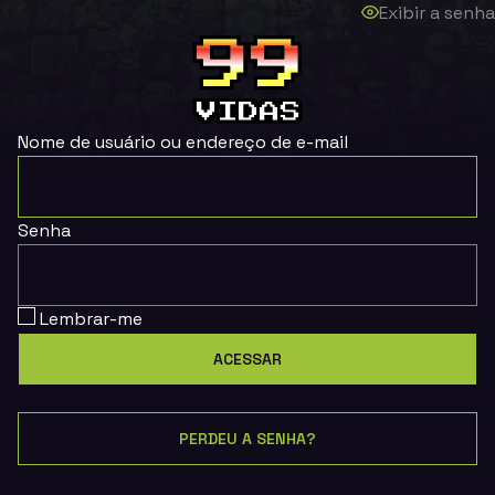
Exibir a senha
Nome de usuário ou endereço de e-mail
Senha
Lembrar-me
PERDEU A SENHA?