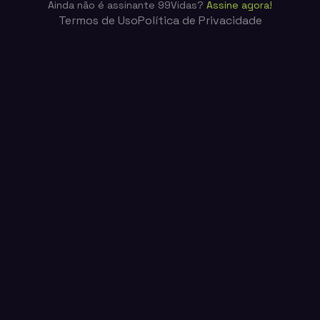
Ainda não é assinante 99Vidas?
Assine agora!
Termos de Uso
Política de Privacidade