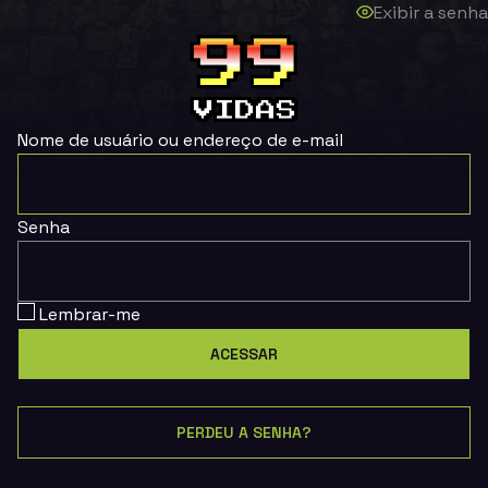
Exibir a senha
Nome de usuário ou endereço de e-mail
Senha
Lembrar-me
PERDEU A SENHA?