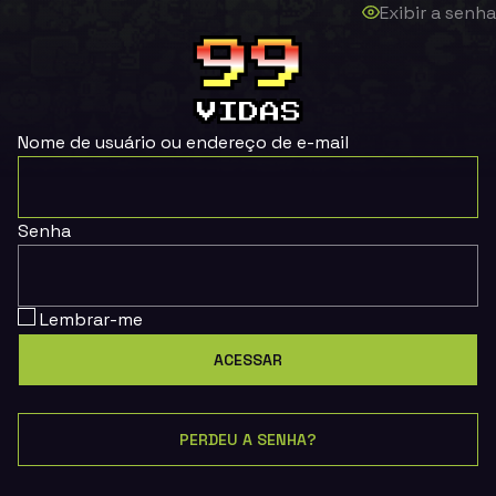
Exibir a senha
Nome de usuário ou endereço de e-mail
Senha
Lembrar-me
PERDEU A SENHA?