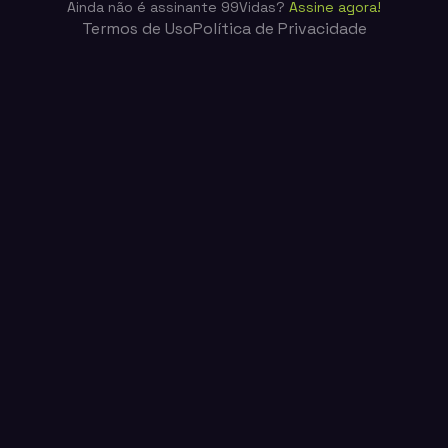
Ainda não é assinante 99Vidas?
Assine agora!
Termos de Uso
Política de Privacidade