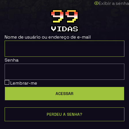
Exibir a senha
Nome de usuário ou endereço de e-mail
Senha
Lembrar-me
PERDEU A SENHA?