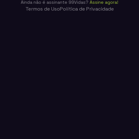
Ainda não é assinante 99Vidas?
Assine agora!
Termos de Uso
Política de Privacidade