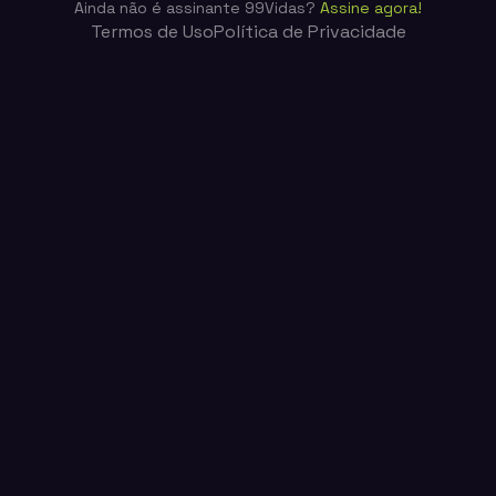
Ainda não é assinante 99Vidas?
Assine agora!
Termos de Uso
Política de Privacidade