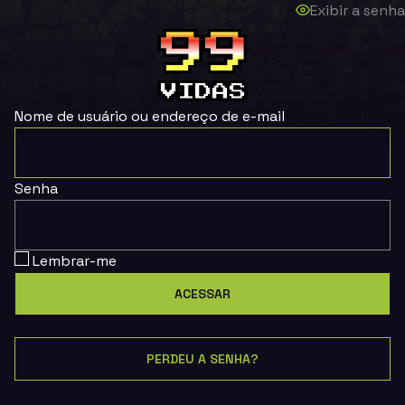
Exibir a senha
Nome de usuário ou endereço de e-mail
Senha
Lembrar-me
PERDEU A SENHA?