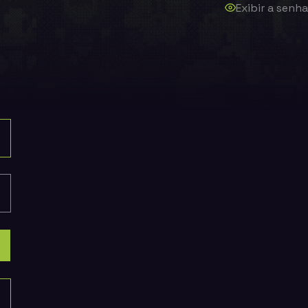
Exibir a senha