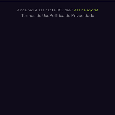
Ainda não é assinante 99Vidas?
Assine agora!
Termos de Uso
Política de Privacidade