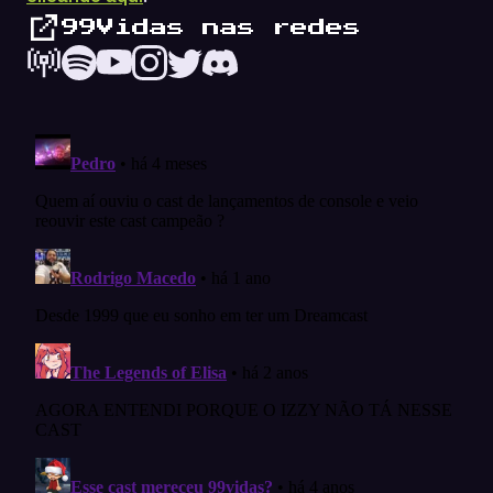
99Vidas nas redes