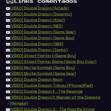
Links comentados
[VÍDEO] Double Dragon (Arcade)
[VÍDEO] Double Dragon (Desenho)
[VÍDEO] Double Dragon (Atari)
[VÍDEO] Double Dragon (NES)
[VÍDEO] Double Dragon (Game Gear)
[VÍDEO] Double Dragon (Game Boy)
[VÍDEO] Double Dragon (GBA)
[VÍDEO] Double Dragon (Zeebo)
[VÍDEO] Street Fighter II (Game Boy)
[VÍDEO] Street Fighter Alpha (Game Boy Color)
[VÍDEO] Mortal Kombat (Game Boy)
[VÍDEO] Mortal Kombat (Game Gear)
[VÍDEO] Double Dragon Neon
[VÍDEO] Double Dragon Trilogy (iPhone/iPad)
[VÍDEO] Double Dragon II - The Revenge
[VÍDEO] Double Dragon II: Wander of the Dragons
(Remake)
[VÍDEO] Double Dragon 3 - The Rosetta Stone