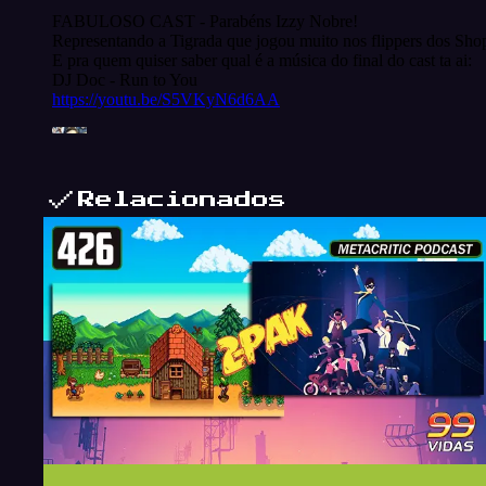
Relacionados