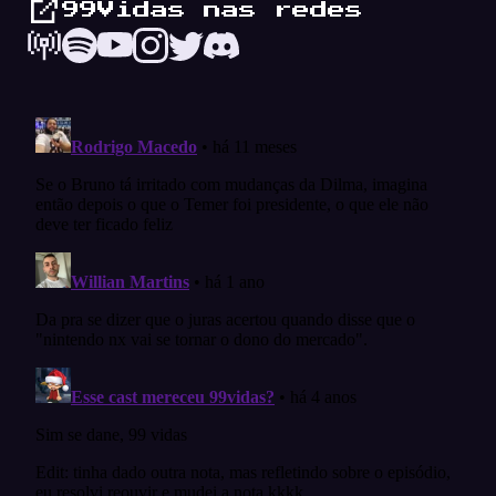
99Vidas nas redes