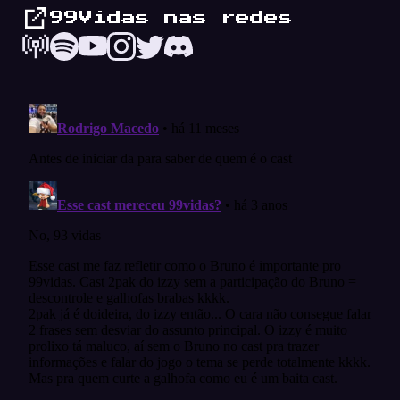
99Vidas nas redes