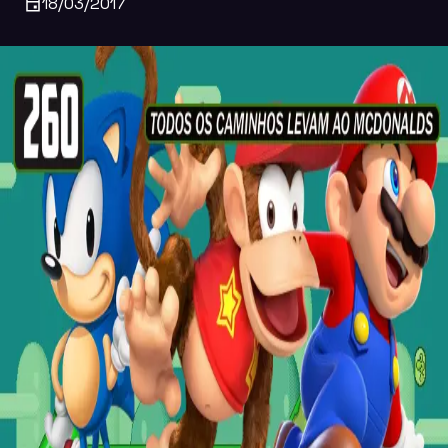
18/03/2017