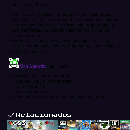
Relacionados