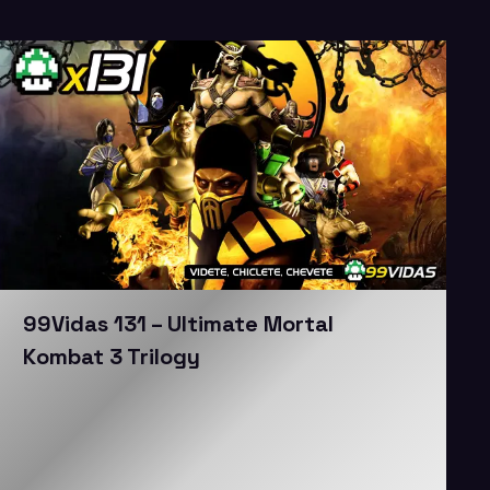
99Vidas 131 – Ultimate Mortal
Kombat 3 Trilogy