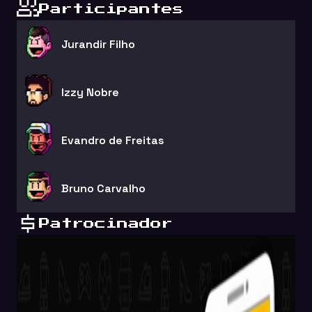
Participantes
Jurandir Filho
Izzy Nobre
Evandro de Freitas
Bruno Carvalho
Patrocinador