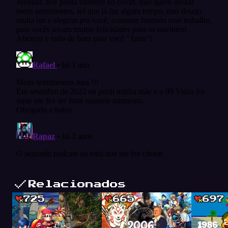
Relacionados