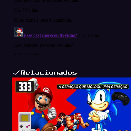
Relacionados