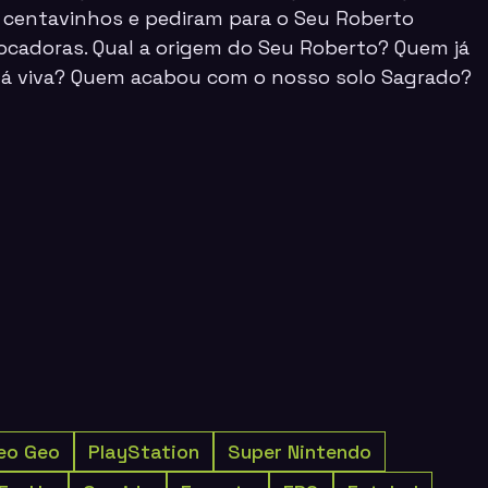
 centavinhos e pediram para o
Seu Roberto
locadoras. Qual a origem do Seu Roberto? Quem já
tá viva? Quem acabou com o nosso solo Sagrado?
eo Geo
PlayStation
Super Nintendo