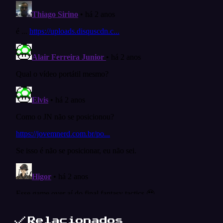
Relacionados