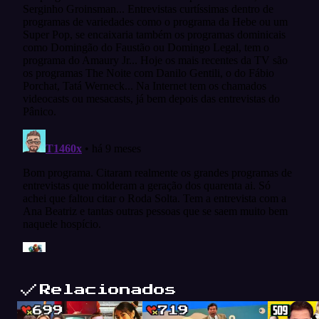
Relacionados