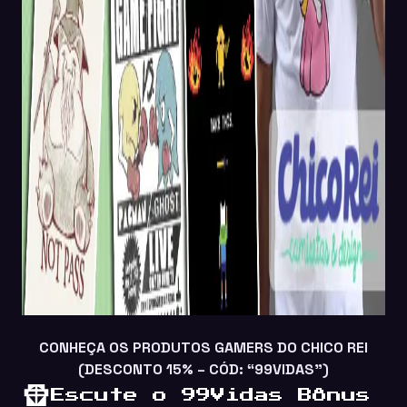
CONHEÇA OS PRODUTOS GAMERS DO CHICO REI
(DESCONTO 15% – CÓD: “99VIDAS”)
Escute o 99Vidas Bônus