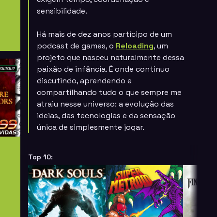
sensibilidade.
Há mais de dez anos participo de um
podcast de games, o
Reloading
, um
projeto que nasceu naturalmente dessa
paixão de infância. É onde continuo
discutindo, aprendendo e
compartilhando tudo o que sempre me
atraiu nesse universo: a evolução das
ideias, das tecnologias e da sensação
única de simplesmente jogar.
Top 10: