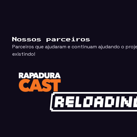
Nossos parceiros
Parceiros que ajudaram e continuam ajudando o proj
existindo!