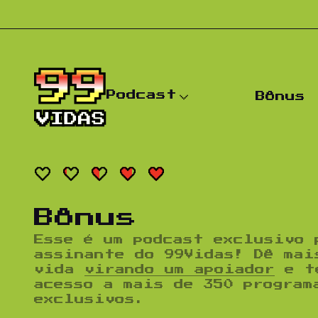
Pular para o conteúdo
Podcast
Bônus
Bônus
Esse é um podcast exclusivo 
assinante do 99Vidas! Dê mai
vida
virando um apoiador
e t
acesso a mais de 350 program
exclusivos.