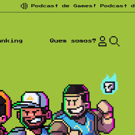
Podcast de Games! Podcast de nost
anking
Quem somos?