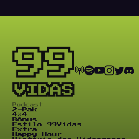
Podcast
2-Pak
4×4
Bônus
Estilo 99Vidas
Extra
Happy Hour