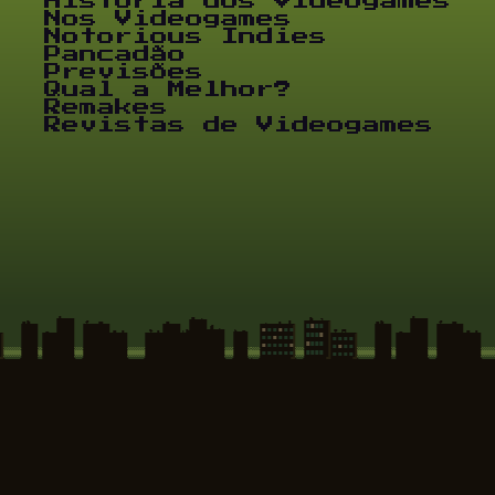
História dos Videogames
Nos Videogames
Notorious Indies
Pancadão
Previsões
Qual a Melhor?
Remakes
Revistas de Videogames