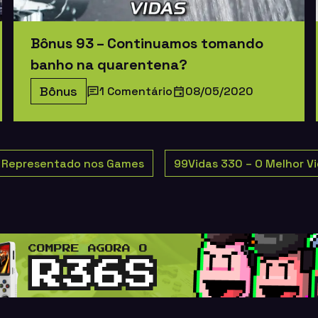
Bônus 93 – Continuamos tomando
banho na quarentena?
Bônus
1 Comentário
08/05/2020
il Representado nos Games
99Vidas 330 – O Melhor V