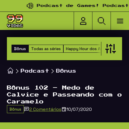
Pular para o conteúdo
Podcast de Games! Podcast 
Bônus
Todas as séries
Happy Hour dos Amigos
Versu
Podcast
Bônus
Bônus 102 – Medo de
Calvice e Passeando com o
Caramelo
2 Comentários
10/07/2020
Bônus