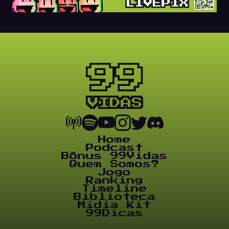
Home
Podcast
Bônus 99Vidas
Quem Somos?
Jogo
Ranking
Timeline
Biblioteca
Mídia Kit
99Dicas