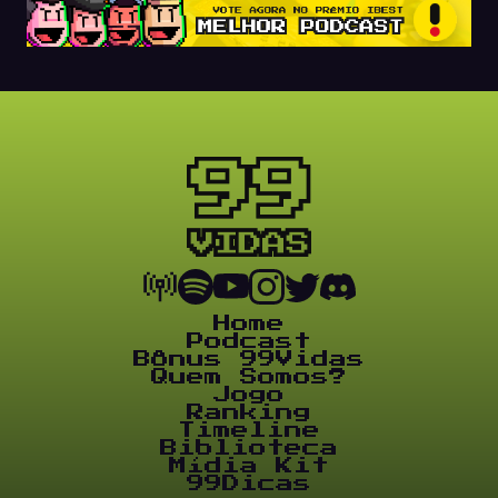
Home
Podcast
Bônus 99Vidas
Quem Somos?
Jogo
Ranking
Timeline
Biblioteca
Mídia Kit
99Dicas