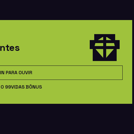
ntes
IN PARA OUVIR
 O 99VIDAS BÔNUS