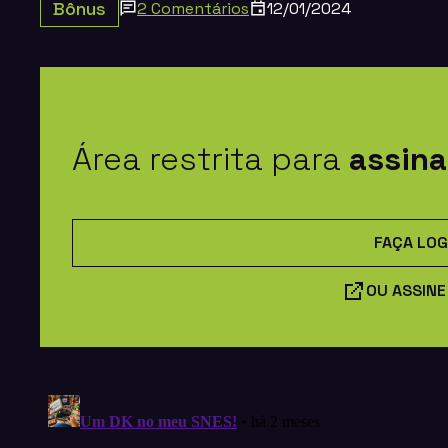
Bônus
2 Comentários
12/01/2024
Área restrita para
assina
FAÇA LOG
OU ASSINE