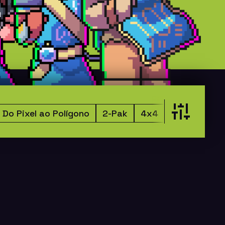
Do Pixel ao Polígono
2-Pak
4x4
Estilo 99Vid