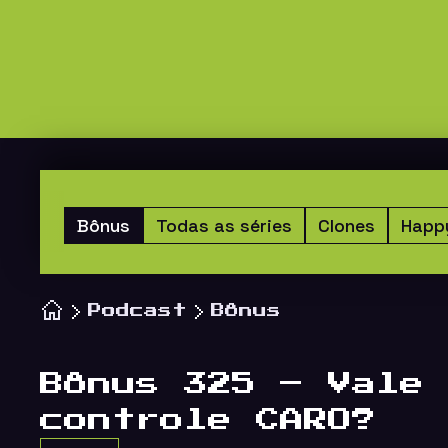
Bônus
Todas as séries
Clones
Happ
Podcast
Bônus
Bônus 325 – Vale 
controle CARO?