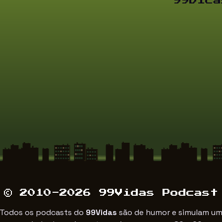
99Dica
© 2010-2026 99Vidas Podcast
Todos os podcasts do
99Vidas
são de humor e simulam u