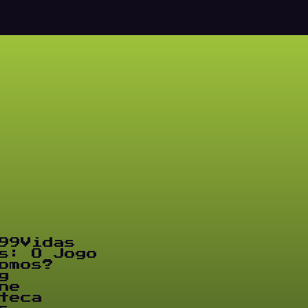
99Vidas
s: O Jogo
omos?
g
ne
teca