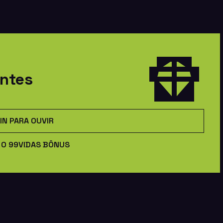
ntes
IN PARA OUVIR
 O 99VIDAS BÔNUS