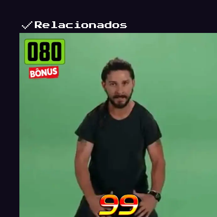
Relacionados