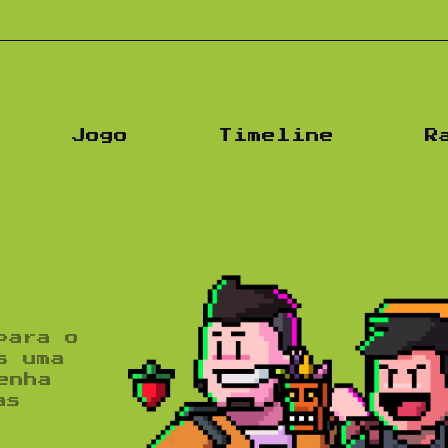
Jogo
Timeline
R
para o
s uma
enha
as