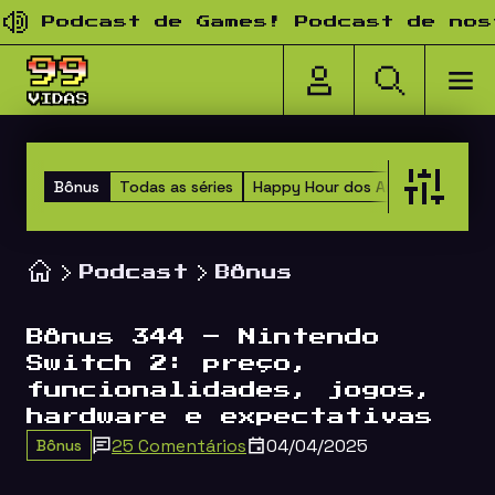
Pular para o conteúdo
Podcast de Games! Podcast de nosta
Bônus
Todas as séries
Happy Hour dos Amigos
Versu
Podcast
Bônus
Bônus 344 – Nintendo
Switch 2: preço,
funcionalidades, jogos,
hardware e expectativas
25 Comentários
04/04/2025
Bônus