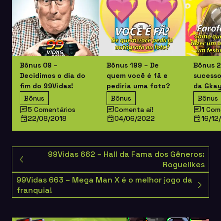
Bônus 09 –
Bônus 199 – De
Bônus 2
Decidimos o dia do
quem você é fã e
sucesso
fim do 99Vidas!
pediria uma foto?
da Gkay
Bônus
Bônus
Bônus
5 Comentários
Comenta aí!
1 Com
22/08/2018
04/06/2022
16/12
99Vidas 662 – Hall da Fama dos Gêneros:
Roguelikes
99Vidas 663 – Mega Man X é o melhor jogo da
franquia!