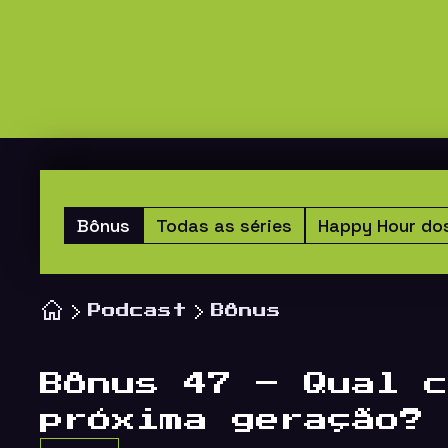
Bônus
Todas as séries
Happy Hour do
Podcast
Bônus
Bônus 47 – Qual c
próxima geração?