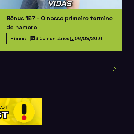
Bônus 157 – O nosso primeiro término
de namoro
Bônus
3 Comentários
06/08/2021