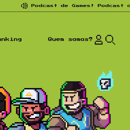
Podcast de Games! Podcast de nost
anking
Quem somos?