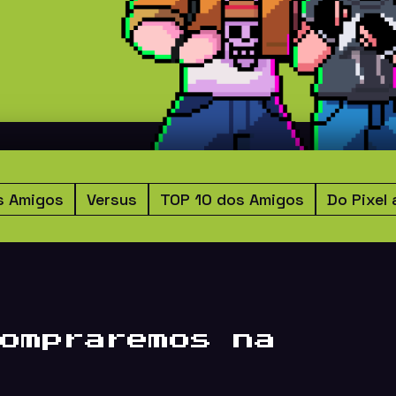
s Amigos
Versus
TOP 10 dos Amigos
Do Pixel 
ompraremos na