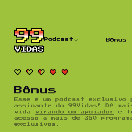
Pular para o conteúdo
Podcast
Bônus
Bônus
Esse é um podcast exclusivo 
assinante do 99Vidas! Dê mai
vida
virando um apoiador
e t
acesso a mais de 350 program
exclusivos.