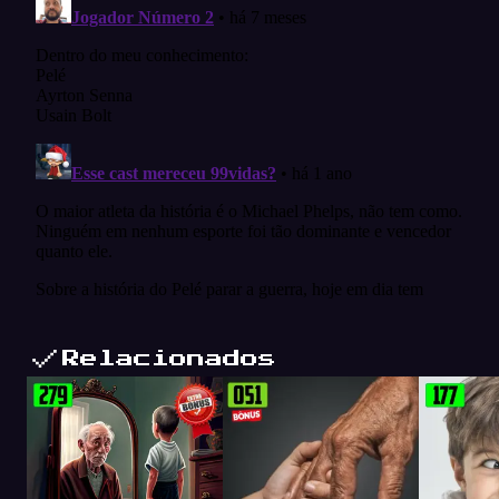
Relacionados