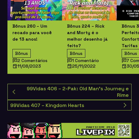
Bônus 260 – Um
Bônus 224 – Rick
Bônus 3
recado para você
and Morty é o
Perfeit
de 13 anos!
melhor desenho já
Confort
feito?
Tarifas
Bônus
Bônus
Bônus
2 Comentários
1 Comentário
7 Com
11/08/2023
25/11/2022
30/0
99Vidas 406 – 2-Pak: Old Man’s Journey e
Rime
99Vidas 407 – Kingdom Hearts