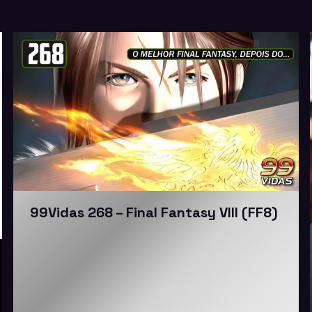
99Vidas 268 – Final Fantasy VIII (FF8)