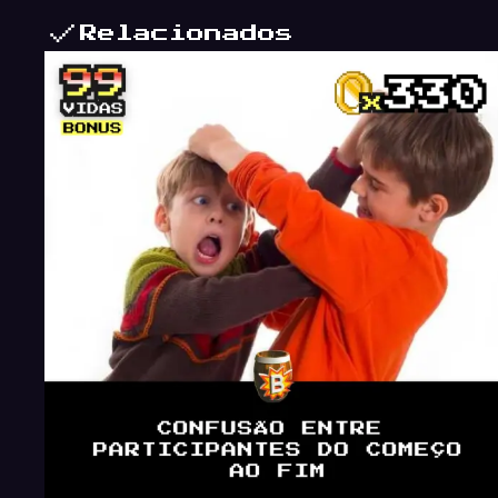
Relacionados