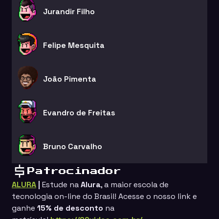
Jurandir Filho
Felipe Mesquita
João Pimenta
Evandro de Freitas
Bruno Carvalho
Patrocinador
ALURA
|
Estude na
Alura
, a maior escola de
tecnologia on-line do Brasil!
Acesse o nosso link e
ganhe
15%
de desconto
na