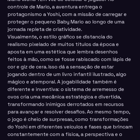
controle de Mario, a aventura entrega o
protagonismo a Yoshi, com a missão de carregar e
proteger o pequeno Baby Mario ao longo de uma
jornada repleta de criatividade.
Visualmente, o estilo gráfico se distancia do
realismo pixelado de muitos títulos da época e
aposta em uma estética que lembra desenhos
feitos à mão, como se fosse rabiscado com lápis de
cor e giz de cera. Isso dá a sensação de estar
jogando dentro de um livro infantil ilustrado, algo
mágico e atemporal. A jogabilidade também é
diferente e inventiva: o sistema de arremesso de
ovos cria uma mecânica estratégica e divertida,
transformando inimigos derrotados em recursos
para avançar e resolver desafios. Ao mesmo tempo,
o jogo é cheio de surpresas, como transformações
do Yoshi em diferentes veículos e fases que brincam
constantemente com a física, a perspectiva e o