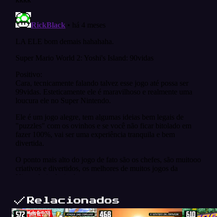
Relacionados