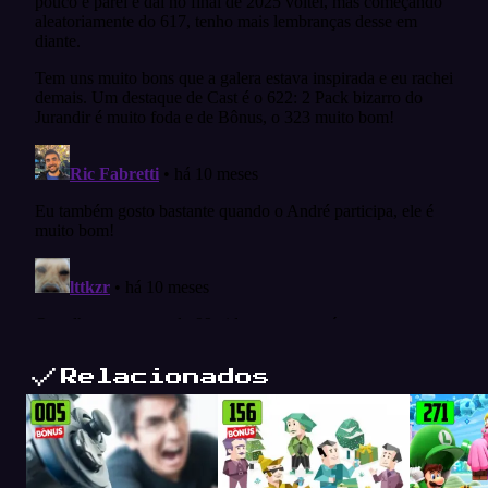
Relacionados