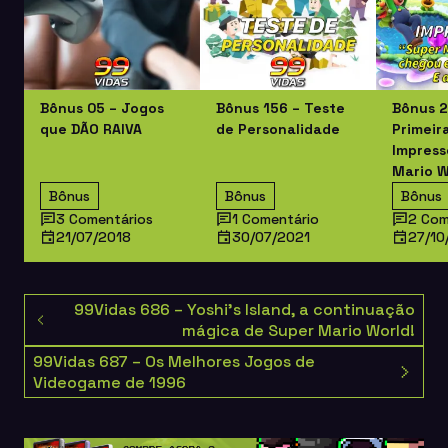
Bônus 05 – Jogos
Bônus 156 – Teste
Bônus 2
que DÃO RAIVA
de Personalidade
Primeir
Impress
Mario 
Bônus
Bônus
Bônus
3 Comentários
1 Comentário
2 Com
21/07/2018
30/07/2021
27/10
99Vidas 686 – Yoshi’s Island, a continuação
mágica de Super Mario World!
99Vidas 687 – Os Melhores Jogos de
Videogame de 1996