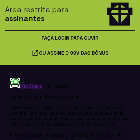
Área restrita para
assinantes
FAÇA LOGIN PARA OUVIR
OU ASSINE O 99VIDAS BÔNUS