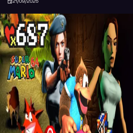
21/09/2025