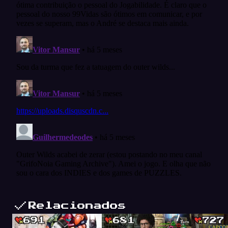
Relacionados