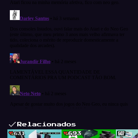
Relacionados