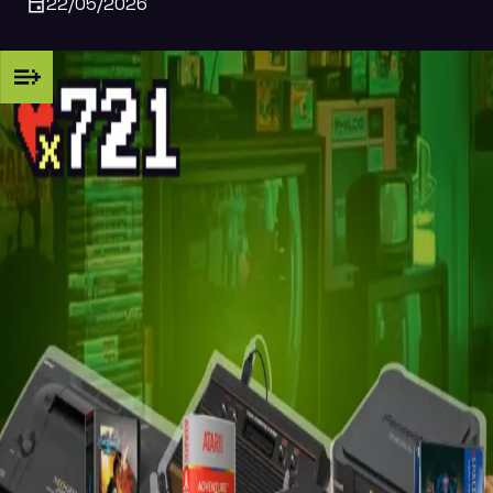
22/05/2026