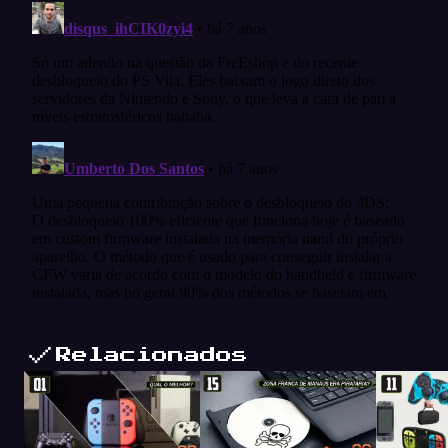
Relacionados