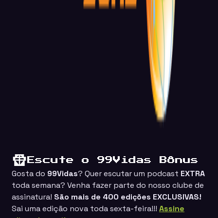
Escute o 99Vidas Bônus
Gosta do
99Vidas
? Quer escutar um podcast
EXTRA
toda semana? Venha fazer parte do nosso clube de
assinatura!
São mais de 400 edições EXCLUSIVAS!
Sai uma edição nova toda sexta-feira!!!
Assine