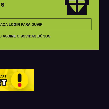
us
FAÇA LOGIN PARA OUVIR
U ASSINE O 99VIDAS BÔNUS