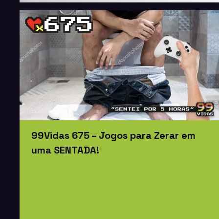
99Vidas 675 – Jogos para Zerar em
uma SENTADA!