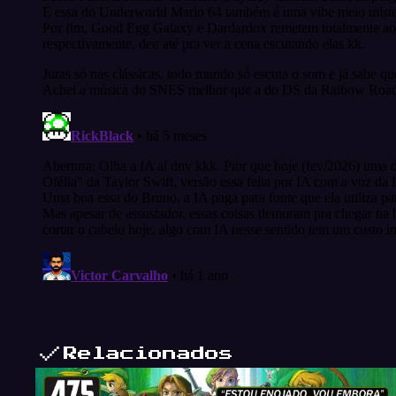
Relacionados