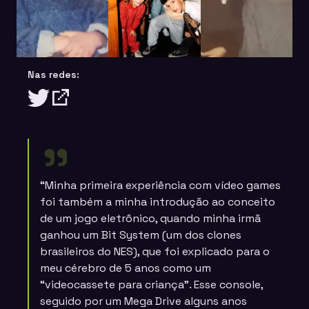
Nas redes:
“Minha primeira experiência com vídeo games
foi também a minha introdução ao conceito
de um jogo eletrônico, quando minha irmã
ganhou um Bit System (um dos clones
brasileiros do NES), que foi explicado para o
meu cérebro de 5 anos como um
“videocassete para criança”. Esse console,
seguido por um Mega Drive alguns anos