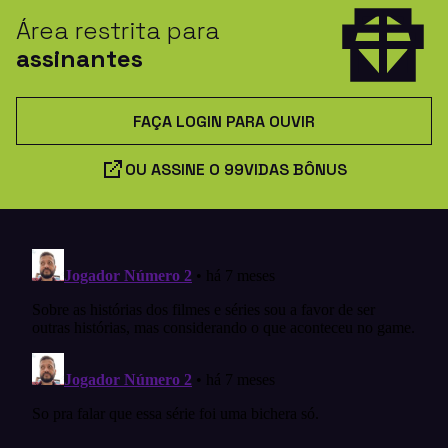
Área restrita para
assinantes
FAÇA LOGIN PARA OUVIR
OU ASSINE O 99VIDAS BÔNUS