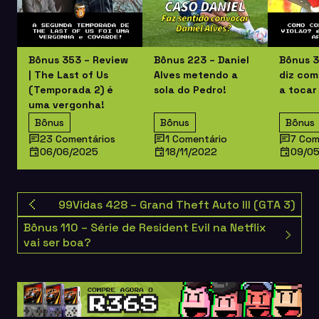
Bônus 353 – Review
Bônus 223 – Daniel
Bônus 3
| The Last of Us
Alves metendo a
diz com
(Temporada 2) é
sola do Pedro!
a tocar 
uma vergonha!
Bônus
Bônus
Bônus
23 Comentários
1 Comentário
7 Com
06/06/2025
18/11/2022
09/0
99Vidas 428 – Grand Theft Auto III (GTA 3)
Bônus 110 – Série de Resident Evil na Netflix
vai ser boa?