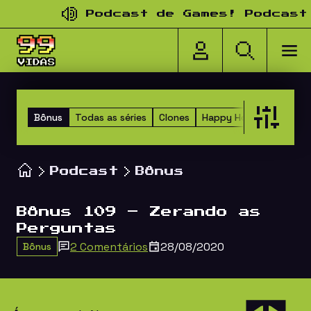
Pular para o conteúdo
Podcast de Games! Podcast d
Bônus
Todas as séries
Clones
Happy Hour dos Amigo
Podcast
Bônus
Bônus 109 – Zerando as
Perguntas
2 Comentários
28/08/2020
Bônus