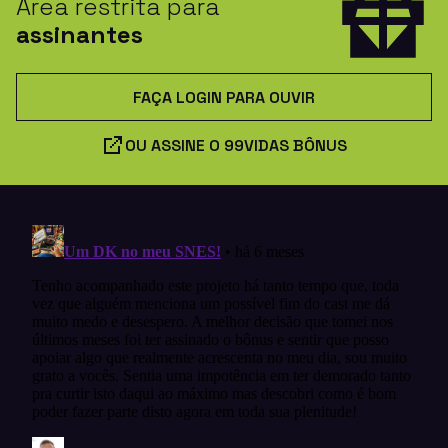
Área restrita para
assinantes
FAÇA LOGIN PARA OUVIR
OU ASSINE O 99VIDAS BÔNUS