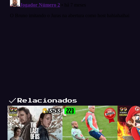
Relacionados