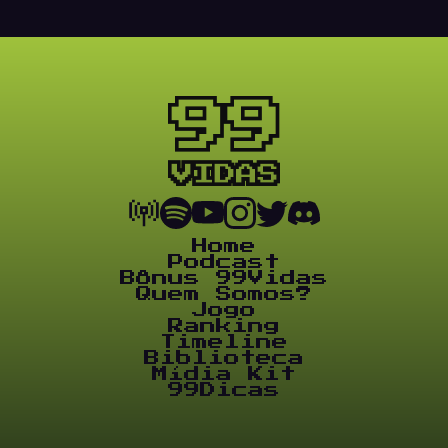
Home
Podcast
Bônus 99Vidas
Quem Somos?
Jogo
Ranking
Timeline
Biblioteca
Mídia Kit
99Dicas