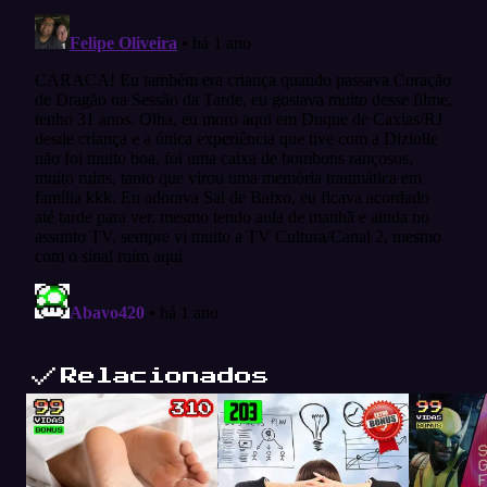
Relacionados