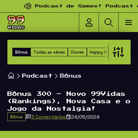
Pular para o conteúdo
Podcast de Games! Podcast de
Bônus
Todas as séries
Clones
Happy Hour dos Amigo
Podcast
Bônus
Bônus 300 – Novo 99Vidas
(Rankings), Nova Casa e o
Jogo da Nostalgia!
3 Comentários
24/05/2024
Bônus